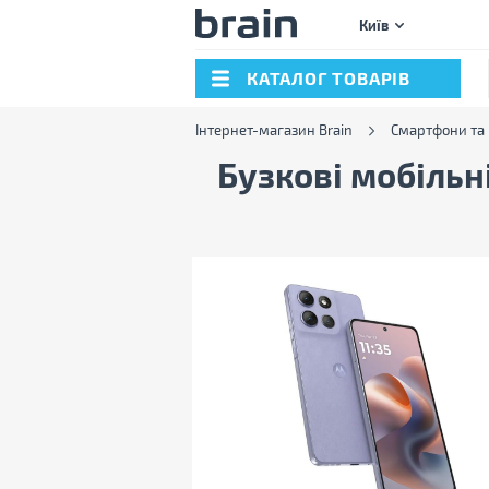
Київ
КАТАЛОГ ТОВАРІВ
Інтернет-магазин Brain
Смартфони та
Бузкові мобільн