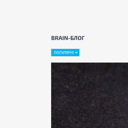
BRAIN-БЛОГ
ПОПУЛЯРНІ