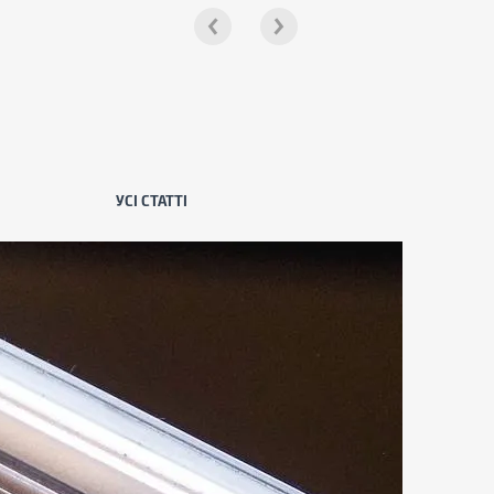
УСІ СТАТТІ