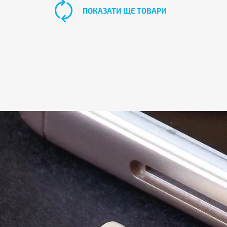
ПОКАЗАТИ ЩЕ ТОВАРИ