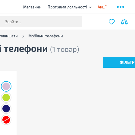
Магазини
Програма лояльності
Акції
 планшети
Мобільні телефони
і телефони
(1 товар)
ФІЛЬТР