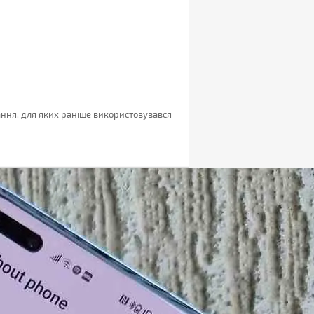
ання, для яких раніше використовувався