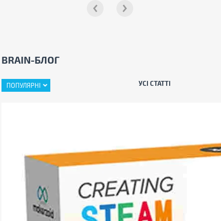
BRAIN-БЛОГ
УСІ СТАТТІ
ПОПУЛЯРНІ