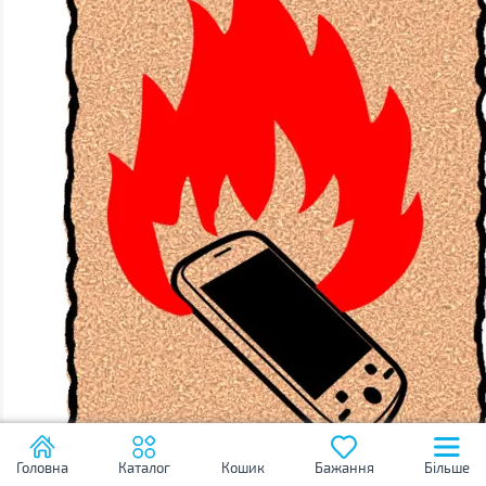
Головна
Каталог
Кошик
Бажання
Більше