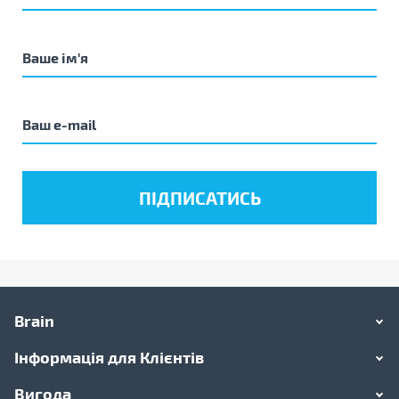
Brain
Інформація для Клієнтів
Вигода