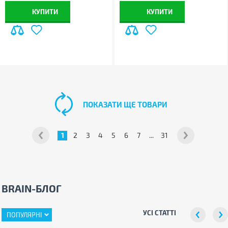
КУПИТИ
КУПИТИ
ПОКАЗАТИ ЩЕ ТОВАРИ
1
2
3
4
5
6
7
...
31
BRAIN-БЛОГ
УСІ СТАТТІ
ПОПУЛЯРНІ