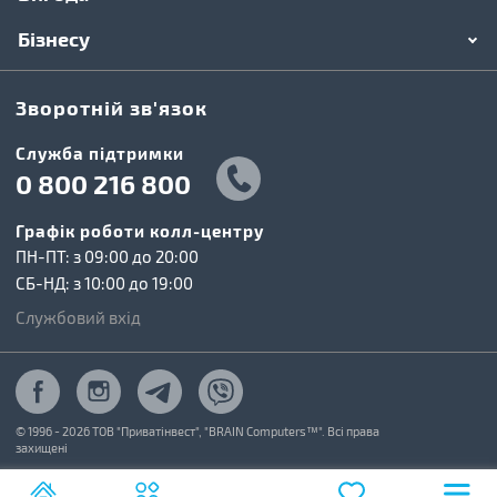
Бізнесу
Зворотній зв'язок
Cлужба підтримки
0 800 216 800
Графік роботи колл-центру
ПН-ПТ: з 09:00 до 20:00
СБ-НД: з 10:00 до 19:00
Службовий вхід
© 1996 - 2026 ТОВ "Приватінвест", "BRAIN Computers™". Всі права
захищені