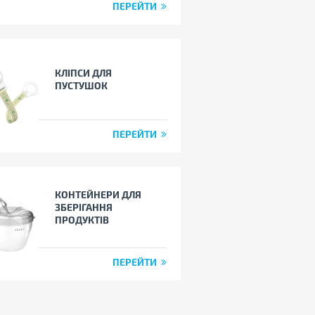
ПЕРЕЙТИ
КЛІПСИ ДЛЯ
ПУСТУШОК
ПЕРЕЙТИ
КОНТЕЙНЕРИ ДЛЯ
ЗБЕРІГАННЯ
ПРОДУКТІВ
ПЕРЕЙТИ