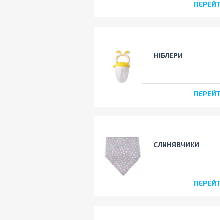
ПЕРЕЙ
НІБЛЕРИ
ПЕРЕЙ
СЛИНЯВЧИКИ
ПЕРЕЙ