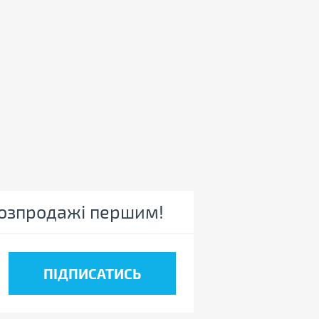
 розпродажі першим!