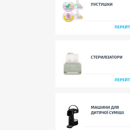
ПУСТУШКИ
ПЕРЕЙ
СТЕРИЛІЗАТОРИ
ПЕРЕЙ
МАШИНИ ДЛЯ
ДИТЯЧОЇ СУМІШІ