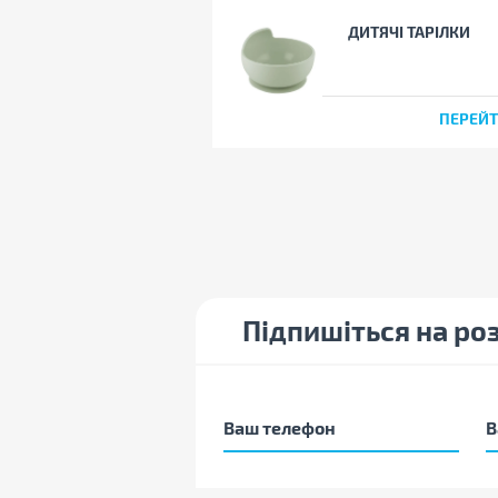
ДИТЯЧІ ТАРІЛКИ
ПЕРЕЙ
Підпишіться на ро