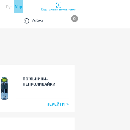
Рус
Укр
Відстежити замовлення
0
Увійти
ПОЇЛЬНИКИ-
НЕПРОЛИВАЙКИ
ПЕРЕЙТИ