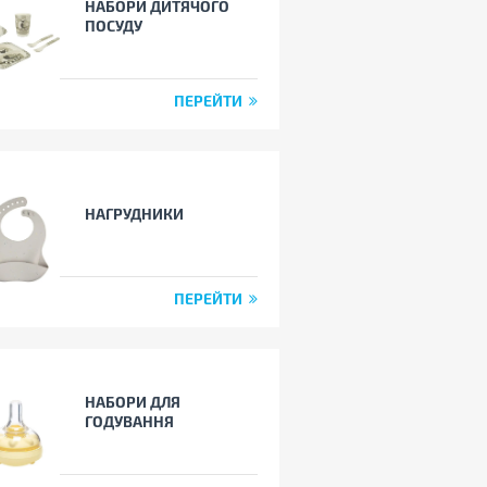
НАБОРИ ДИТЯЧОГО
ПОСУДУ
ПЕРЕЙТИ
НАГРУДНИКИ
ПЕРЕЙТИ
НАБОРИ ДЛЯ
ГОДУВАННЯ