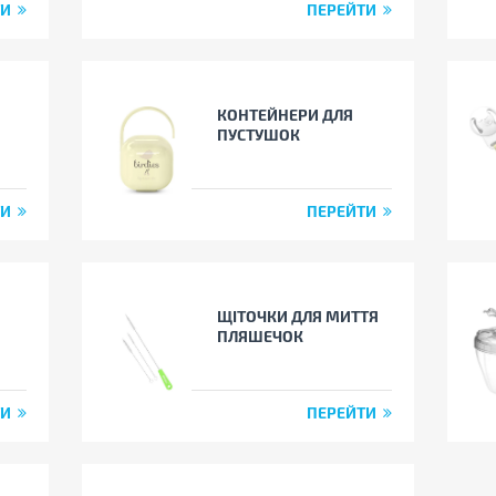
ТИ
ПЕРЕЙТИ
КОНТЕЙНЕРИ ДЛЯ
ПУСТУШОК
ТИ
ПЕРЕЙТИ
ЩІТОЧКИ ДЛЯ МИТТЯ
ПЛЯШЕЧОК
ТИ
ПЕРЕЙТИ