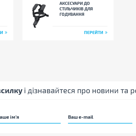
АКСЕСУАРИ ДО
СТІЛЬЧИКІВ ДЛЯ
ГОДУВАННЯ
ТИ
ПЕРЕЙТИ
зсилку
і дізнавайтеся про новини та