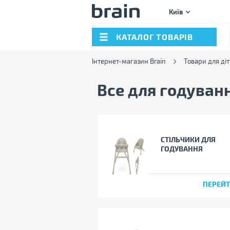
Київ
КАТАЛОГ ТОВАРІВ
Інтернет-магазин Brain
Товари для ді
Все для годуван
СТІЛЬЧИКИ ДЛЯ
ГОДУВАННЯ
ПЕРЕЙ