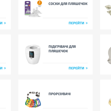
СОСКИ ДЛЯ ПЛЯШЕЧОК
ТИ
ПЕРЕЙТИ
ПІДІГРІВАЧІ ДЛЯ
ПЛЯШЕЧОК
ТИ
ПЕРЕЙТИ
ПРОРІЗУВАЧІ