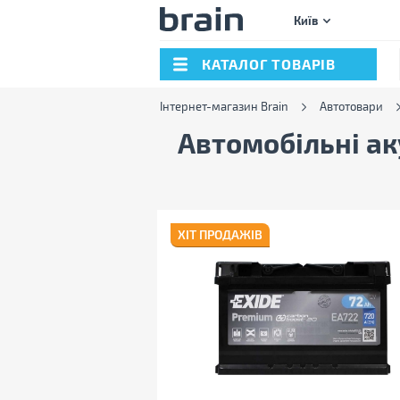
Київ
КАТАЛОГ ТОВАРІВ
Інтернет-магазин Brain
Автотовари
Автомобільні а
ХІТ ПРОДАЖІВ