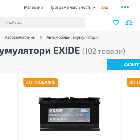
Магазини
Програма лояльності
Акції
Автозапчастини
Автомобільні акумулятори
кумулятори EXIDE
(102 товари)
ФІЛЬТР
ХІТ ПРОДАЖІВ
ХІТ 