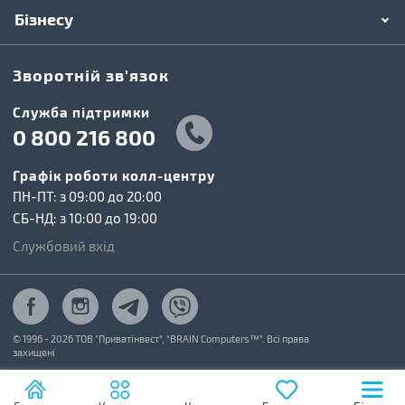
Бізнесу
Зворотній зв'язок
Cлужба підтримки
0 800 216 800
Графік роботи колл-центру
ПН-ПТ: з 09:00 до 20:00
СБ-НД: з 10:00 до 19:00
Службовий вхід
© 1996 - 2026 ТОВ "Приватінвест", "BRAIN Computers™". Всі права
захищені