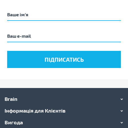
Brain
Інформація для Клієнтів
Вигода