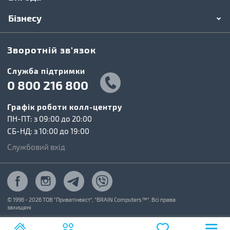
Бізнесу
Зворотній зв'язок
Cлужба підтримки
0 800 216 800
Графік роботи колл-центру
ПН-ПТ: з 09:00 до 20:00
СБ-НД: з 10:00 до 19:00
Службовий вхід
© 1996 - 2026 ТОВ "Приватінвест", "BRAIN Computers™". Всі права
захищені