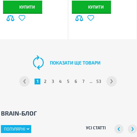
КУПИТИ
КУПИТИ
ПОКАЗАТИ ЩЕ ТОВАРИ
1
2
3
4
5
6
7
...
53
BRAIN-БЛОГ
УСІ СТАТТІ
ПОПУЛЯРНІ