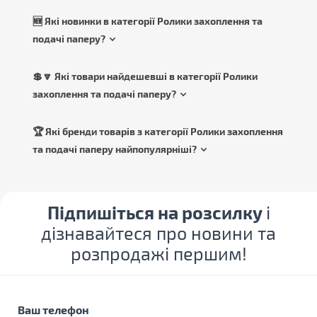
🆕 Які новинки в категорії Ролики захоплення та
подачі паперу?
💲🔽 Які товари найдешевші в категорії Ролики
захоплення та подачі паперу?
🏆 Які бренди товарів з категорії Ролики захоплення
та подачі паперу найпопулярніші?
Підпишіться на розсилку
і
дізнавайтеся про новини та
розпродажі першим!