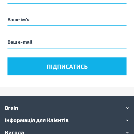
Brain
Інформація для Клієнтів
Вигода