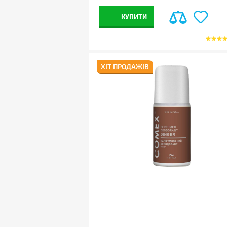
КУПИТИ
ХІТ ПРОДАЖІВ