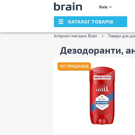
Київ
КАТАЛОГ ТОВАРІВ
Інтернет-магазин Brain
Товари для до
Дезодоранти, а
ХІТ ПРОДАЖІВ