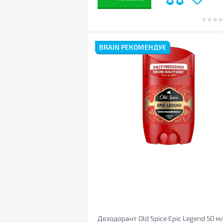
BRAIN РЕКОМЕНДУЄ
Дезодорант Old Spice Epic Legend 50 м