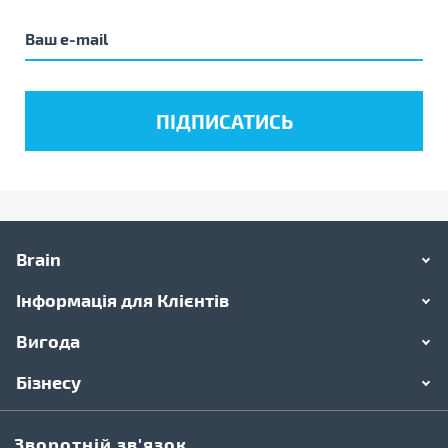
Brain
Інформація для Клієнтів
Вигода
Бізнесу
Зворотній зв'язок