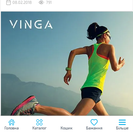
08.02.2018
791
Головна
Каталог
Кошик
Бажання
Більше