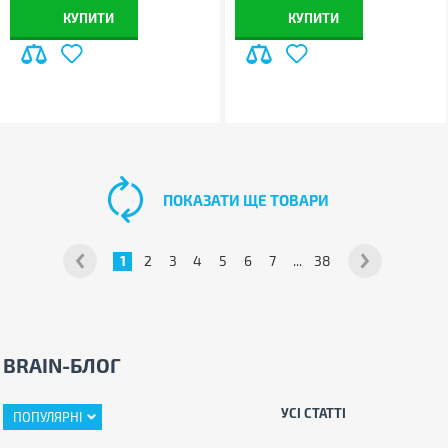
КУПИТИ
КУПИТИ
ПОКАЗАТИ ЩЕ ТОВАРИ
1
2
3
4
5
6
7
...
38
BRAIN-БЛОГ
УСІ СТАТТІ
ПОПУЛЯРНІ