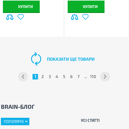
КУПИТИ
КУПИТИ
ПОКАЗАТИ ЩЕ ТОВАРИ
1
2
3
4
5
6
7
...
110
BRAIN-БЛОГ
УСІ СТАТТІ
ПОПУЛЯРНІ