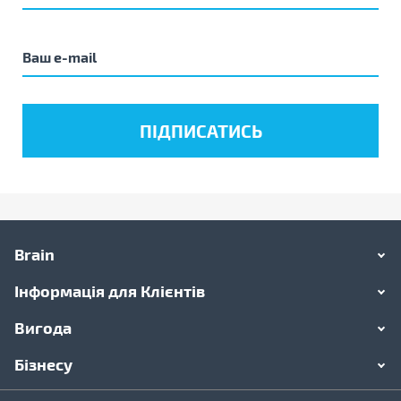
Brain
Інформація для Клієнтів
Вигода
Бізнесу