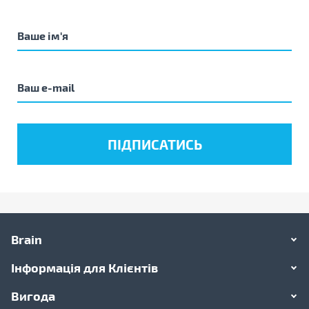
Brain
Інформація для Клієнтів
Вигода