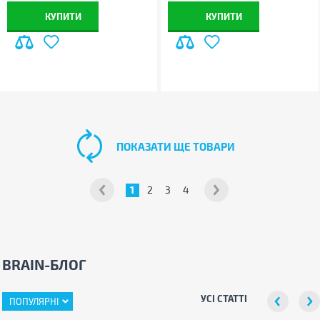
КУПИТИ
КУПИТИ
ПОКАЗАТИ ЩЕ ТОВАРИ
1
2
3
4
BRAIN-БЛОГ
УСІ СТАТТІ
ПОПУЛЯРНІ