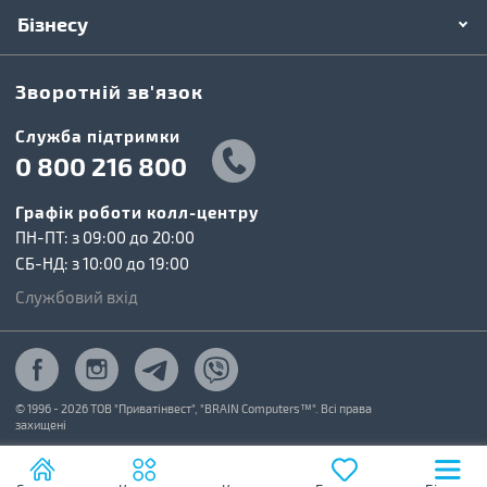
Бізнесу
Зворотній зв'язок
Cлужба підтримки
0 800 216 800
Графік роботи колл-центру
ПН-ПТ: з 09:00 до 20:00
СБ-НД: з 10:00 до 19:00
Службовий вхід
© 1996 - 2026 ТОВ "Приватінвест", "BRAIN Computers™". Всі права
захищені