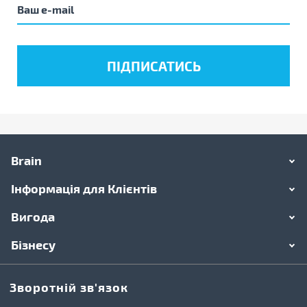
Brain
Інформація для Клієнтів
Вигода
Бізнесу
Зворотній зв'язок