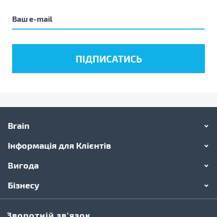
Brain
Інформація для Клієнтів
Вигода
Бізнесу
Зворотній зв'язок