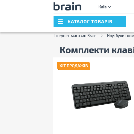
Київ
КАТАЛОГ ТОВАРІВ
Інтернет-магазин Brain
Ноутбуки і ко
Комплекти клав
ХІТ ПРОДАЖІВ