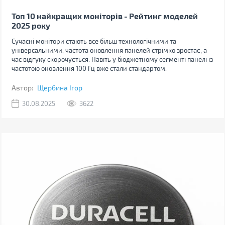
Топ 10 найкращих моніторів - Рейтинг моделей
2025 року
Сучасні монітори стають все більш технологічними та
універсальними, частота оновлення панелей стрімко зростає, а
час відгуку скорочується. Навіть у бюджетному сегменті панелі із
частотою оновлення 100 Гц вже стали стандартом.
Автор:
Щербина Ігор
30.08.2025
3622