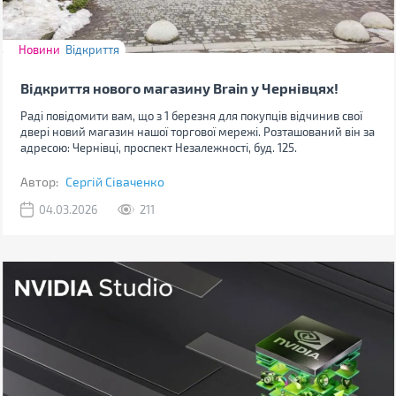
Новини
Відкриття
Відкриття нового магазину Brain у Чернівцях!
Раді повідомити вам, що з 1 березня для покупців відчинив свої
двері новий магазин нашої торгової мережі. Розташований він за
адресою: Чернівці, проспект Незалежності, буд. 125.
Автор:
Сергій Сіваченко
04.03.2026
211