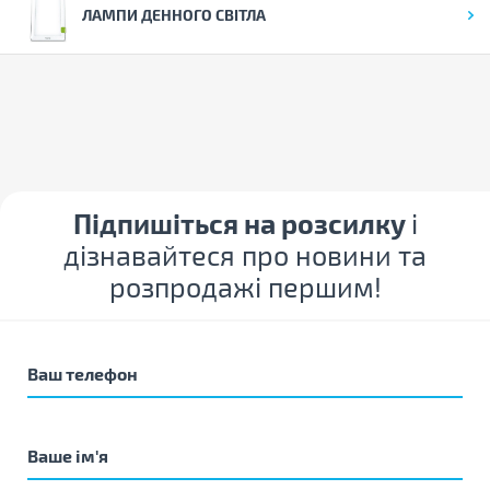
ЛАМПИ ДЕННОГО СВІТЛА
Підпишіться на розсилку
і
дізнавайтеся про новини та
розпродажі першим!