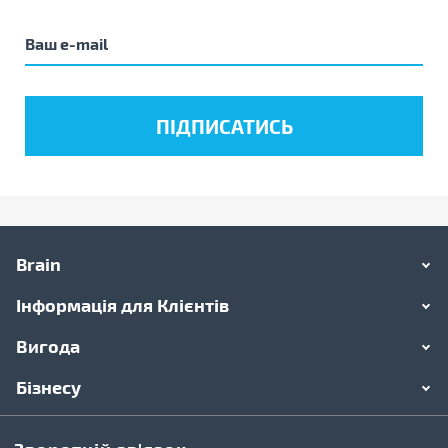
Brain
Інформація для Клієнтів
Вигода
Бізнесу