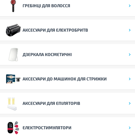
ГРЕБІНЦІ ДЛЯ ВОЛОССЯ
АКСЕСУАРИ ДЛЯ ЕЛЕКТРОБРИТВ
ДЗЕРКАЛА КОСМЕТИЧНІ
АКСЕСУАРИ ДО МАШИНОК ДЛЯ СТРИЖКИ
АКСЕСУАРИ ДЛЯ ЕПІЛЯТОРІВ
ЕЛЕКТРОСТИМУЛЯТОРИ