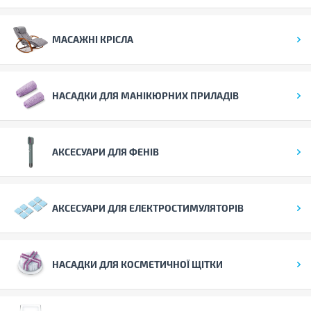
МАСАЖНІ КРІСЛА
НАСАДКИ ДЛЯ МАНІКЮРНИХ ПРИЛАДІВ
АКСЕСУАРИ ДЛЯ ФЕНІВ
АКСЕСУАРИ ДЛЯ ЕЛЕКТРОСТИМУЛЯТОРІВ
НАСАДКИ ДЛЯ КОСМЕТИЧНОЇ ЩІТКИ