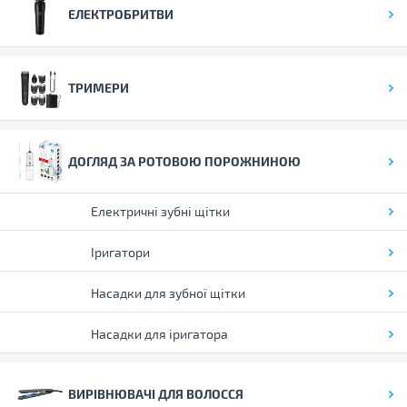
ЕЛЕКТРОБРИТВИ
ТРИМЕРИ
ДОГЛЯД ЗА РОТОВОЮ ПОРОЖНИНОЮ
Електричні зубні щітки
Іригатори
Насадки для зубної щітки
Насадки для іригатора
ВИРІВНЮВАЧІ ДЛЯ ВОЛОССЯ