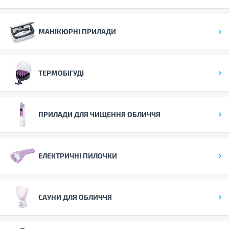
МАНІКЮРНІ ПРИЛАДИ
ТЕРМОБІГУДІ
ПРИЛАДИ ДЛЯ ЧИЩЕННЯ ОБЛИЧЧЯ
ЕЛЕКТРИЧНІ ПИЛОЧКИ
САУНИ ДЛЯ ОБЛИЧЧЯ