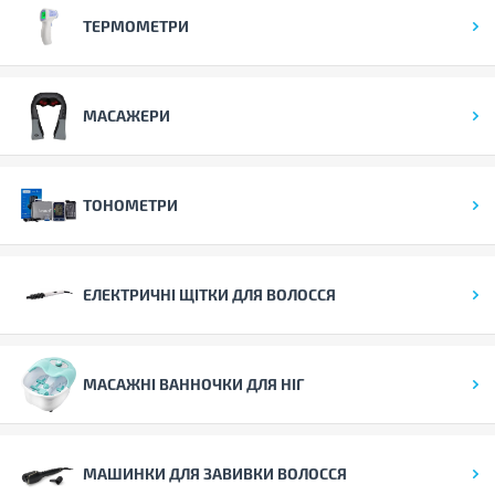
ТЕРМОМЕТРИ
МАСАЖЕРИ
ТОНОМЕТРИ
ЕЛЕКТРИЧНІ ЩІТКИ ДЛЯ ВОЛОССЯ
МАСАЖНІ ВАННОЧКИ ДЛЯ НІГ
МАШИНКИ ДЛЯ ЗАВИВКИ ВОЛОССЯ