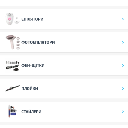
ЕПІЛЯТОРИ
ФОТОЕПІЛЯТОРИ
ФЕН-ЩІТКИ
ПЛОЙКИ
СТАЙЛЕРИ