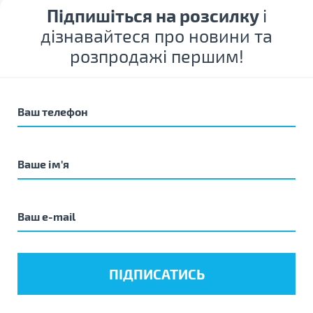
Підпишіться на розсилку
і
дізнавайтеся про новини та
розпродажі першим!