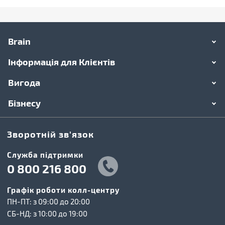
Brain
Інформація для Клієнтів
Вигода
Бізнесу
Зворотній зв'язок
Cлужба підтримки
0 800 216 800
Графік роботи колл-центру
ПН-ПТ: з 09:00 до 20:00
СБ-НД: з 10:00 до 19:00