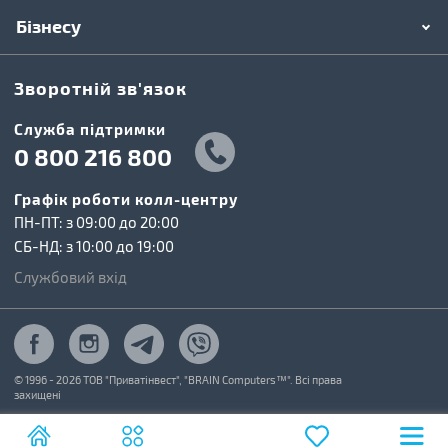
Бізнесу
Зворотній зв'язок
Cлужба підтримки
0 800 216 800
Графік роботи колл-центру
ПН-ПТ: з 09:00 до 20:00
СБ-НД: з 10:00 до 19:00
Службовий вхід
© 1996 - 2026 ТОВ "Приватінвест", "BRAIN Computers™". Всі права
захищені