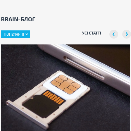
BRAIN-БЛОГ
УСІ СТАТТІ
ПОПУЛЯРНІ