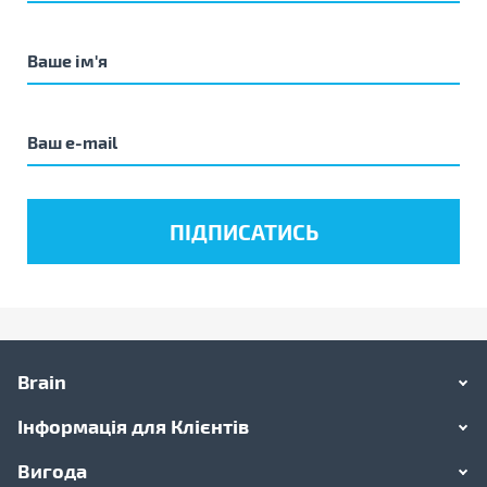
Brain
Інформація для Клієнтів
Вигода