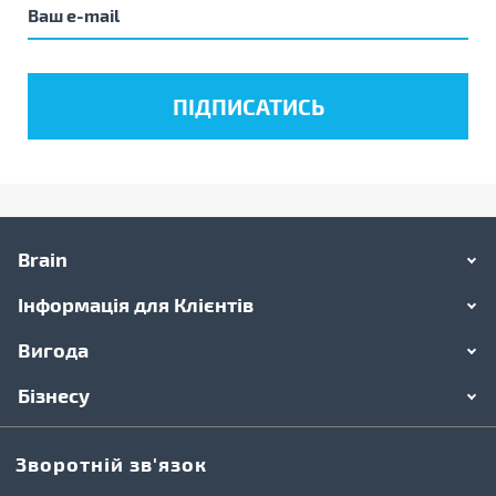
Brain
Інформація для Клієнтів
Вигода
Бізнесу
Зворотній зв'язок