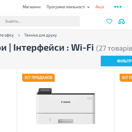
Магазини
Програма лояльності
Акції
та офісу
Техніка для друку
 | Інтерфейси : Wi-Fi
(27 товарів
ФІЛЬТР
ХІТ ПРОДАЖІВ
ХІТ 