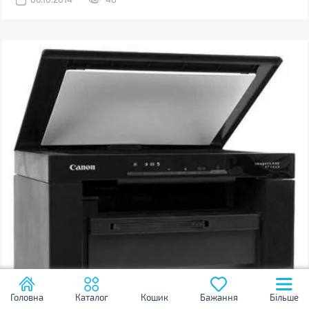
Головна
Каталог
Кошик
Бажання
Більше