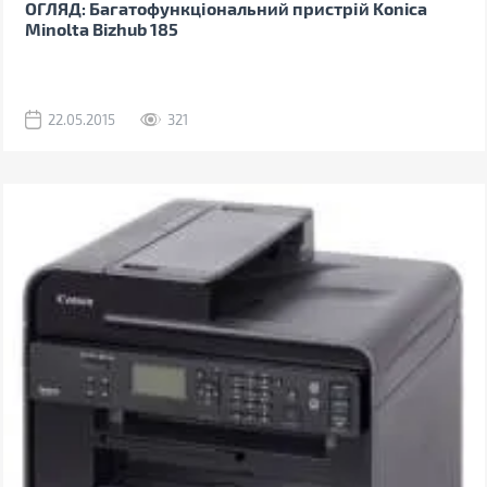
ОГЛЯД: Багатофункціональний пристрій Konica
Minolta Bizhub 185
22.05.2015
321