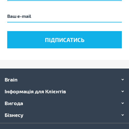
Brain
Інформація для Клієнтів
Вигода
Бізнесу