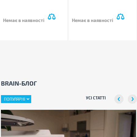
Немає в наявності
Немає в наявності
BRAIN-БЛОГ
УСІ СТАТТІ
ПОПУЛЯРНІ