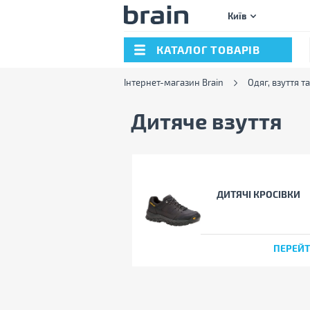
Київ
КАТАЛОГ ТОВАРІВ
Інтернет-магазин Brain
Одяг, взуття т
Дитяче взуття
ДИТЯЧІ КРОСІВКИ
ПЕРЕЙ