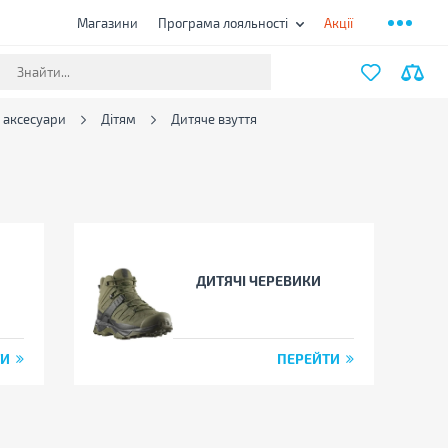
Магазини
Програма лояльності
Акції
а аксесуари
Дітям
Дитяче взуття
ДИТЯЧІ ЧЕРЕВИКИ
ТИ
ПЕРЕЙТИ