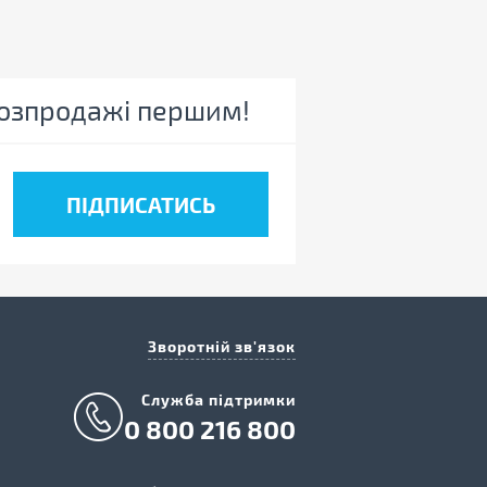
 розпродажі першим!
Зворотній зв'язок
Cлужба підтримки
0 800 216 800