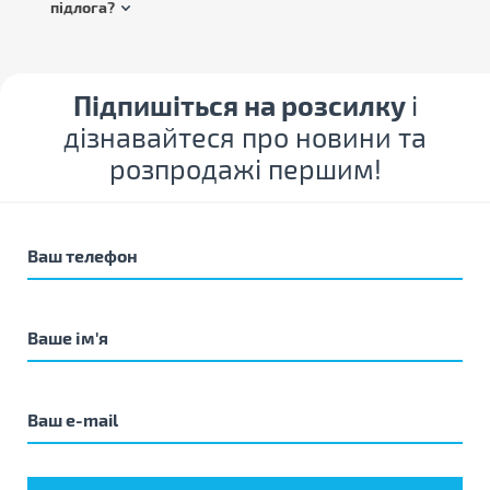
підлога?
Підпишіться на розсилку
і
дізнавайтеся про новини та
розпродажі першим!