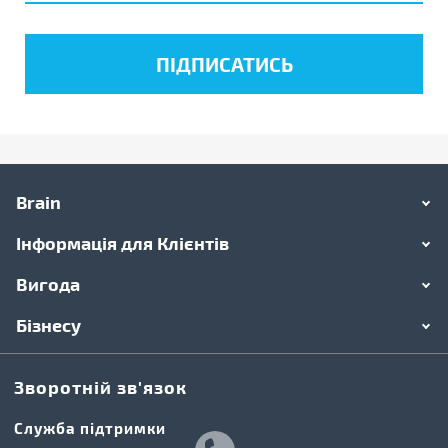
Brain
Інформація для Клієнтів
Вигода
Бізнесу
Зворотній зв'язок
Cлужба підтримки