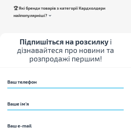
🏆 Які бренди товарів з категорії Кардхолдери
найпопулярніші?
Підпишіться на розсилку
і
дізнавайтеся про новини та
розпродажі першим!