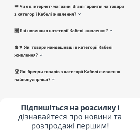
👑 Чи є в інтернет-магазині Brain гарантія на товари
з категорії Кабелі живлення?
🆕 Які новинки в категорії Кабелі живлення?
💲🔽 Які товари найдешевші в категорії Кабелі
живлення?
🏆 Які бренди товарів з категорії Кабелі живлення
найпопулярніші?
Підпишіться на розсилку
і
дізнавайтеся про новини та
розпродажі першим!