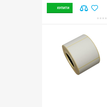
КУПИТИ