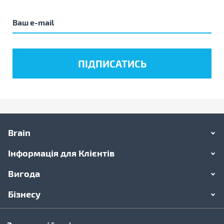
Brain
Інформація для Клієнтів
Вигода
Бізнесу