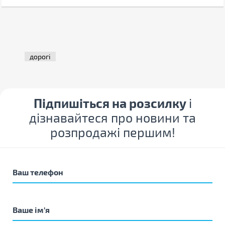
дорогі
Підпишіться на розсилку
і
дізнавайтеся про новини та
розпродажі першим!