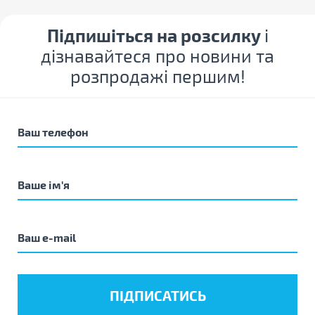
Підпишіться на розсилку
і
дізнавайтеся про новини та
розпродажі першим!