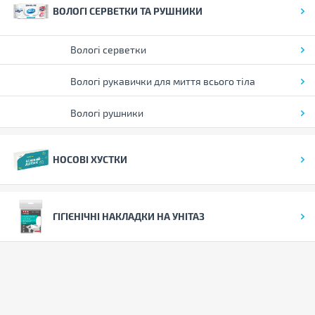
ВОЛОГІ СЕРВЕТКИ ТА РУШНИКИ
Вологі серветки
Вологі рукавички для миття всього тіла
Вологі рушники
НОСОВІ ХУСТКИ
ГІГІЄНІЧНІ НАКЛАДКИ НА УНІТАЗ