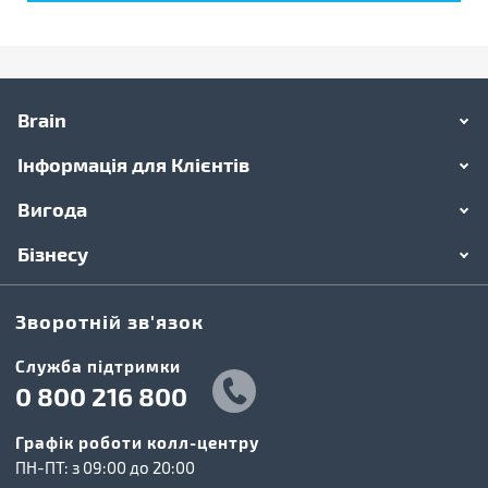
Brain
Інформація для Клієнтів
Вигода
Бізнесу
Зворотній зв'язок
Cлужба підтримки
0 800 216 800
Графік роботи колл-центру
ПН-ПТ: з 09:00 до 20:00