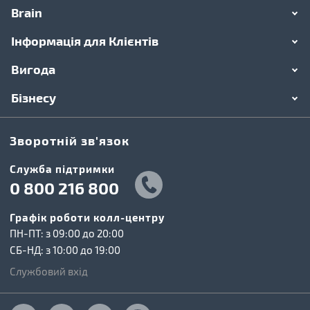
Brain
Інформація для Клієнтів
Вигода
Бізнесу
Зворотній зв'язок
Cлужба підтримки
0 800 216 800
Графік роботи колл-центру
ПН-ПТ: з 09:00 до 20:00
СБ-НД: з 10:00 до 19:00
Службовий вхід