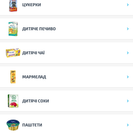
ЦУКЕРКИ
ДИТЯЧЕ ПЕЧИВО
ДИТЯЧІ ЧАЇ
МАРМЕЛАД
ДИТЯЧІ СОКИ
ПАШТЕТИ