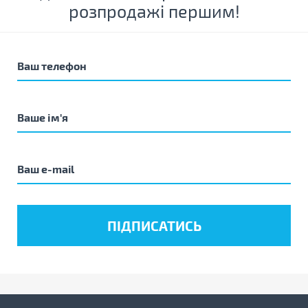
розпродажі першим!