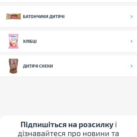
БАТОНЧИКИ ДИТЯЧІ
ХЛІБЦІ
ДИТЯЧІ СНЕКИ
Підпишіться на розсилку
і
дізнавайтеся про новини та