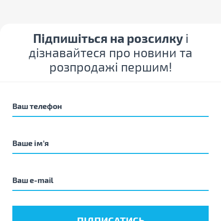
Підпишіться на розсилку
і
дізнавайтеся про новини та
розпродажі першим!