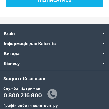
Brain
Інформація для Клієнтів
Вигода
Бізнесу
Зворотній зв'язок
Cлужба підтримки
0 800 216 800
Графік роботи колл-центру