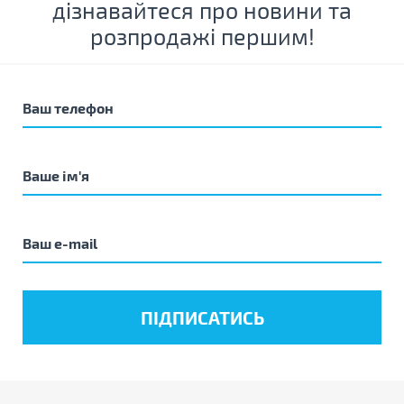
дізнавайтеся про новини та
розпродажі першим!