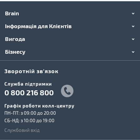
Brain
Інформація для Клієнтів
Вигода
Бізнесу
Зворотній зв'язок
Cлужба підтримки
0 800 216 800
Графік роботи колл-центру
ПН-ПТ: з 09:00 до 20:00
СБ-НД: з 10:00 до 19:00
Службовий вхід