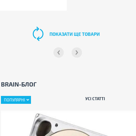
ПОКАЗАТИ ЩЕ ТОВАРИ
BRAIN-БЛОГ
УСІ СТАТТІ
ПОПУЛЯРНІ