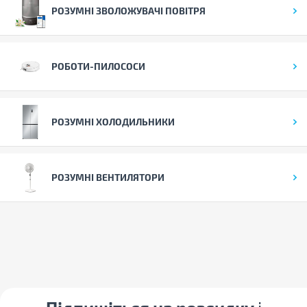
РОЗУМНІ ЗВОЛОЖУВАЧІ ПОВІТРЯ
РОБОТИ-ПИЛОСОСИ
РОЗУМНІ ХОЛОДИЛЬНИКИ
РОЗУМНІ ВЕНТИЛЯТОРИ