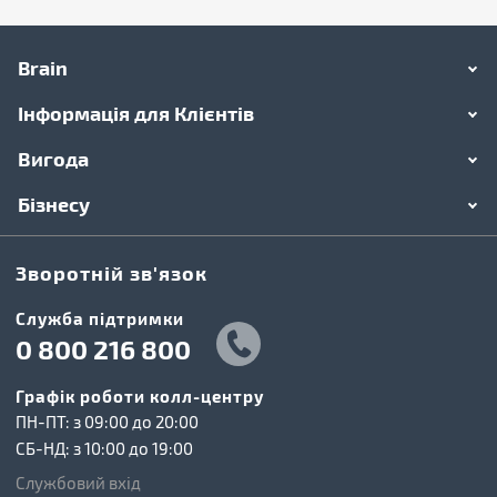
Brain
Інформація для Клієнтів
Вигода
Бізнесу
Зворотній зв'язок
Cлужба підтримки
0 800 216 800
Графік роботи колл-центру
ПН-ПТ: з 09:00 до 20:00
СБ-НД: з 10:00 до 19:00
Службовий вхід