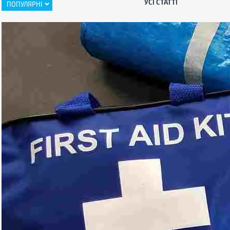
УСІ СТАТТІ
ПОПУЛЯРНІ