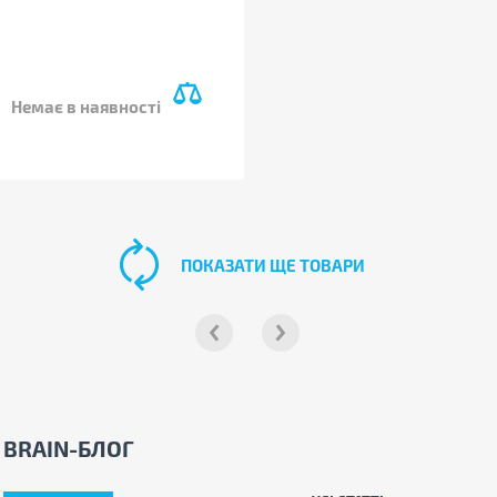
Немає в наявності
ПОКАЗАТИ ЩЕ ТОВАРИ
BRAIN-БЛОГ