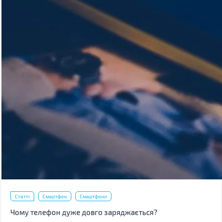
Статті
Смартфон
Смартфони
Чому телефон дуже довго заряджається?