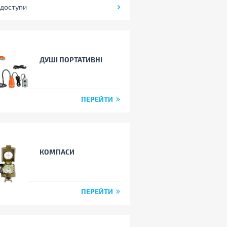
доступи
ДУШІ ПОРТАТИВНІ
ПЕРЕЙТИ
КОМПАСИ
ПЕРЕЙТИ