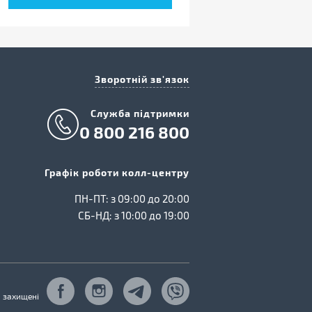
Зворотній зв'язок
Cлужба підтримки
0 800 216 800
Графік роботи колл-центру
ПН-ПТ: з 09:00 до 20:00
СБ-НД: з 10:00 до 19:00
а захищені