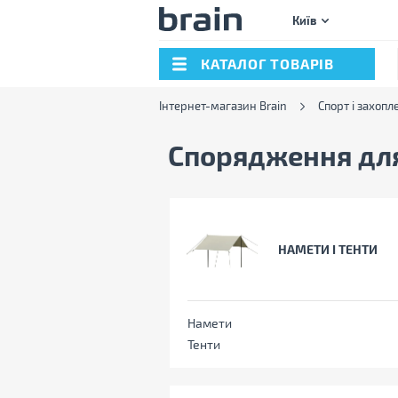
Київ
КАТАЛОГ ТОВАРІВ
Інтернет-магазин Brain
Спорт і захопл
Спорядження для
НАМЕТИ І ТЕНТИ
Намети
Тенти