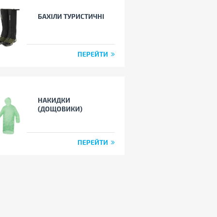
БАХІЛИ ТУРИСТИЧНІ
ПЕРЕЙТИ
НАКИДКИ
(ДОЩОВИКИ)
ПЕРЕЙТИ