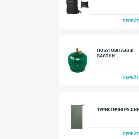
ПЕРЕЙ
ПОБУТОВІ ГАЗОВІ
БАЛОНИ
ПЕРЕЙ
ТУРИСТИЧНІ РУШН
ПЕРЕЙ