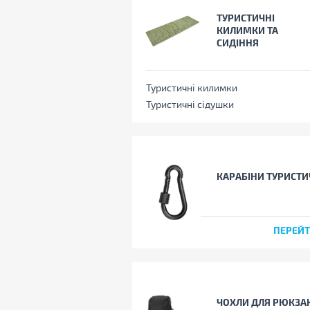
ТУРИСТИЧНІ
КИЛИМКИ ТА
СИДІННЯ
Туристичні килимки
Туристичні сідушки
КАРАБІНИ ТУРИСТИ
ПЕРЕЙ
ЧОХЛИ ДЛЯ РЮКЗА