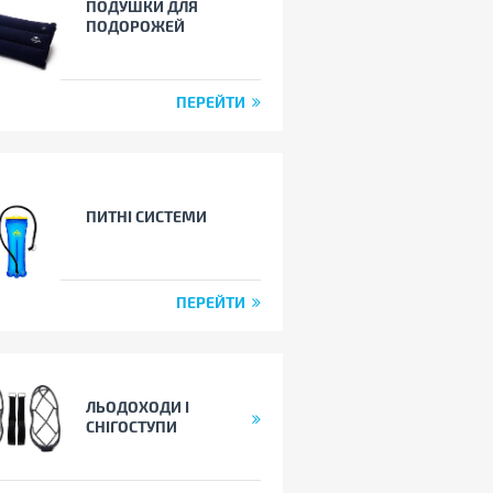
ПОДУШКИ ДЛЯ
ПОДОРОЖЕЙ
ПЕРЕЙТИ
ПИТНІ СИСТЕМИ
ПЕРЕЙТИ
ЛЬОДОХОДИ І
СНІГОСТУПИ