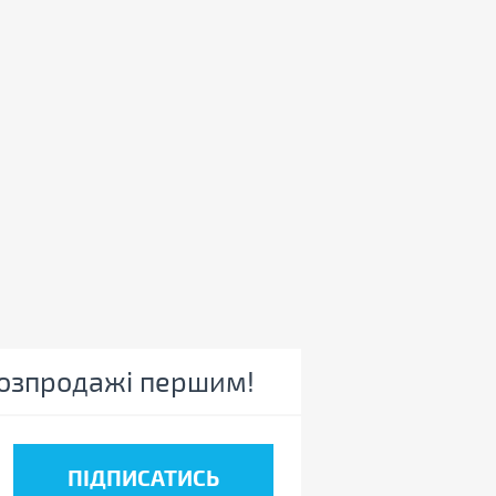
 розпродажі першим!