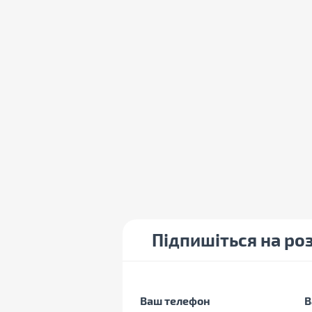
Підпишіться на ро