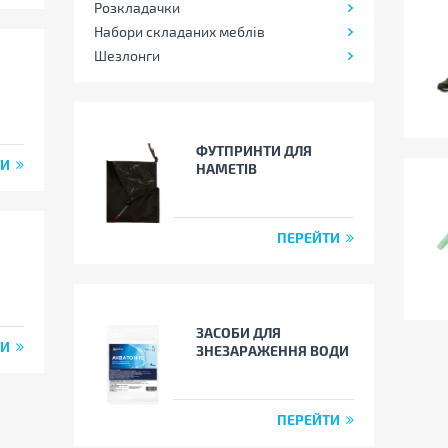
Розкладачки
Набори складаних меблів
Шезлонги
ФУТПРИНТИ ДЛЯ
ТИ
НАМЕТІВ
ПЕРЕЙТИ
ЗАСОБИ ДЛЯ
ТИ
ЗНЕЗАРАЖЕННЯ ВОДИ
ПЕРЕЙТИ