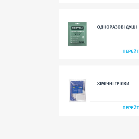
ОДНОРАЗОВІ ДУШІ
ПЕРЕЙ
ХІМІЧНІ ГРІЛКИ
ПЕРЕЙ