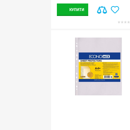
КУПИТИ