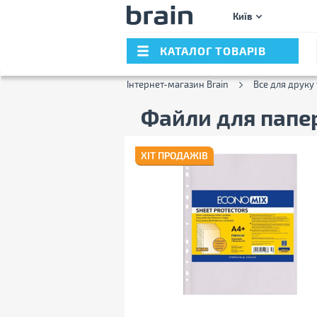
Київ
КАТАЛОГ ТОВАРІВ
Інтернет-магазин Brain
Все для друку 
Файли для папе
ХІТ ПРОДАЖІВ