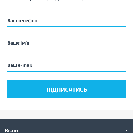
Brain