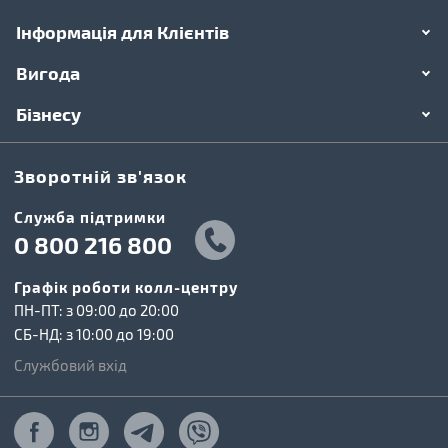
Інформація для Клієнтів
Вигода
Бізнесу
Зворотній зв'язок
Cлужба підтримки
0 800 216 800
Графік роботи колл-центру
ПН-ПТ: з 09:00 до 20:00
СБ-НД: з 10:00 до 19:00
Службовий вхід