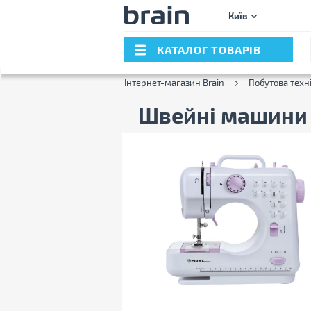
Київ
КАТАЛОГ ТОВАРІВ
Інтернет-магазин Brain
Побутова техн
Швейні машин