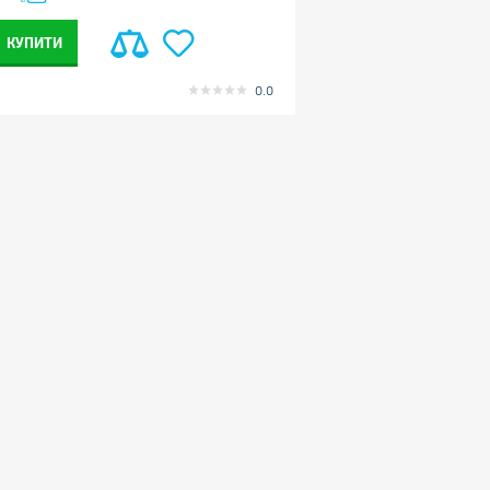
КУПИТИ
0.0