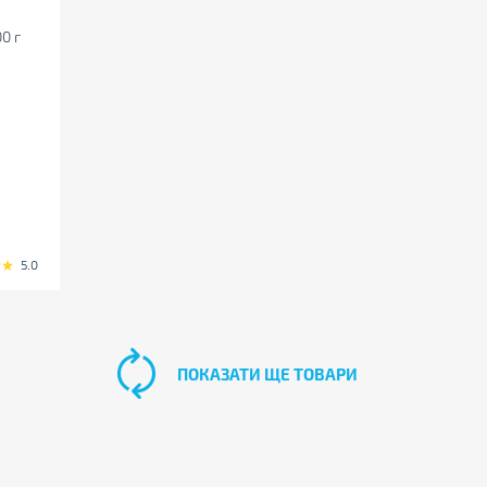
0 г
5.0
ПОКАЗАТИ ЩЕ ТОВАРИ