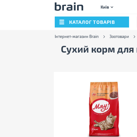
Київ
КАТАЛОГ ТОВАРІВ
Інтернет-магазин Brain
Зоотовари
Сухий корм для