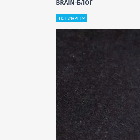
BRAIN-БЛОГ
ПОПУЛЯРНІ