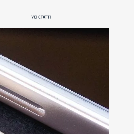
УСІ СТАТТІ