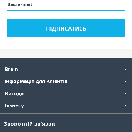
Brain
Інформація для Клієнтів
Вигода
Бізнесу
Зворотній зв'язок