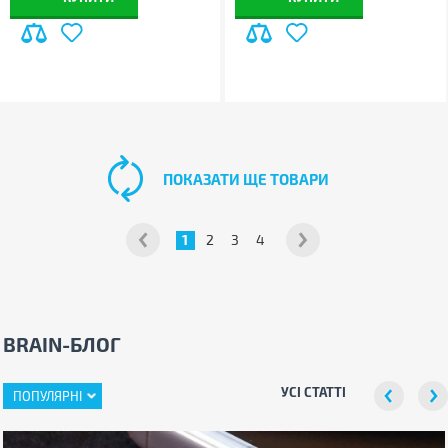
ПОКАЗАТИ ЩЕ ТОВАРИ
1
2
3
4
BRAIN-БЛОГ
УСІ СТАТТІ
ПОПУЛЯРНІ