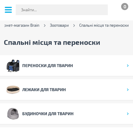
0
нтернет-магазин Brain
Зоотовари
Спальні місця та переноски
Спальні місця та переноски
ПЕРЕНОСКИ ДЛЯ ТВАРИН
ЛЕЖАКИ ДЛЯ ТВАРИН
БУДИНОЧКИ ДЛЯ ТВАРИН