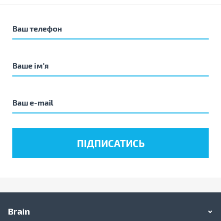
Brain