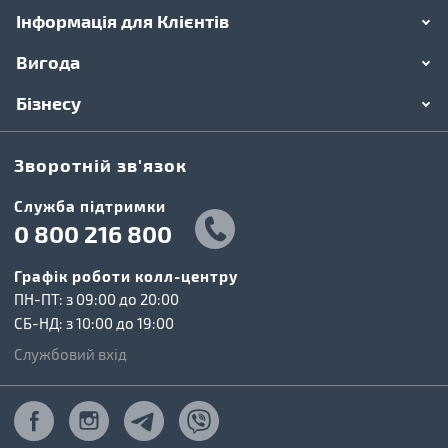
Інформація для Клієнтів
Вигода
Бізнесу
Зворотній зв'язок
Cлужба підтримки
0 800 216 800
Графік роботи колл-центру
ПН-ПТ: з 09:00 до 20:00
СБ-НД: з 10:00 до 19:00
Службовий вхід