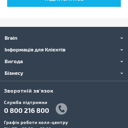
Brain
Інформація для Клієнтів
Вигода
Бізнесу
Зворотній зв'язок
Cлужба підтримки
0 800 216 800
Графік роботи колл-центру