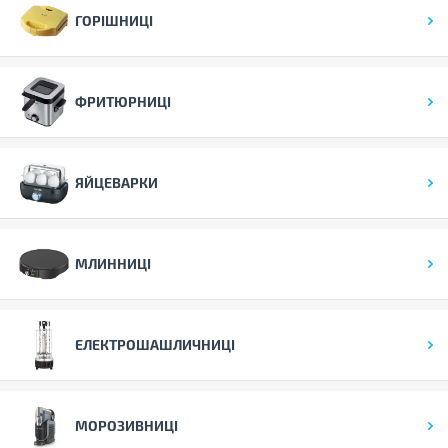
ГОРІШНИЦІ
ФРИТЮРНИЦІ
ЯЙЦЕВАРКИ
МЛИННИЦІ
ЕЛЕКТРОШАШЛИЧНИЦІ
МОРОЗИВНИЦІ