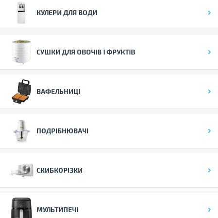
КУЛЕРИ ДЛЯ ВОДИ
СУШКИ ДЛЯ ОВОЧІВ І ФРУКТІВ
ВАФЕЛЬНИЦІ
ПОДРІБНЮВАЧІ
СКИБКОРІЗКИ
МУЛЬТИПЕЧІ