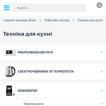
0
Інтернет-магазин Brain
Побутова техніка
Техніка для кухні
Техніка для кухні
МІКРОХВИЛЬОВІ ПЕЧІ
ЕЛЕКТРОЧАЙНИКИ ТА ТЕРМОПОТИ
КАВОВАРКИ
Кавомашини