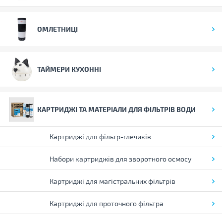
ОМЛЕТНИЦІ
ТАЙМЕРИ КУХОННІ
КАРТРИДЖІ ТА МАТЕРІАЛИ ДЛЯ ФІЛЬТРІВ ВОДИ
Картриджі для фільтр-глечиків
Набори картриджів для зворотного осмосу
Картриджі для магістральних фільтрів
Картриджі для проточного фільтра