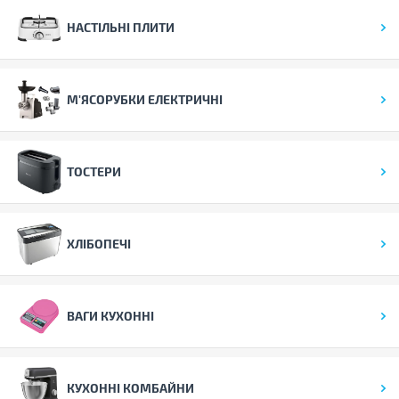
НАСТІЛЬНІ ПЛИТИ
М'ЯСОРУБКИ ЕЛЕКТРИЧНІ
ТОСТЕРИ
ХЛІБОПЕЧІ
ВАГИ КУХОННІ
КУХОННІ КОМБАЙНИ