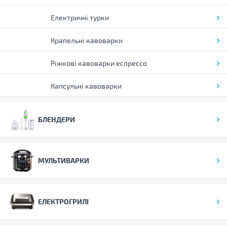
Електричні турки
Крапельні кавоварки
Ріжкові кавоварки еспрессо
Капсульні кавоварки
БЛЕНДЕРИ
МУЛЬТИВАРКИ
ЕЛЕКТРОГРИЛІ