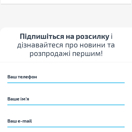
Підпишіться на розсилку
і
дізнавайтеся про новини та
розпродажі першим!