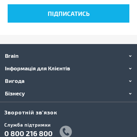
Brain
Інформація для Клієнтів
Вигода
Бізнесу
Зворотній зв'язок
Cлужба підтримки
0 800 216 800