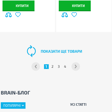
КУПИТИ
КУПИТИ
ПОКАЗАТИ ЩЕ ТОВАРИ
1
2
3
4
BRAIN-БЛОГ
УСІ СТАТТІ
ПОПУЛЯРНІ