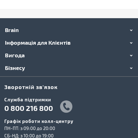
Brain
Інформація для Клієнтів
Вигода
Бізнесу
Зворотній зв'язок
Cлужба підтримки
0 800 216 800
Графік роботи колл-центру
ПН-ПТ: з 09:00 до 20:00
СБ-НД: з 10:00 до 19:00