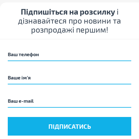
Підпишіться на розсилку
і
дізнавайтеся про новини та
розпродажі першим!