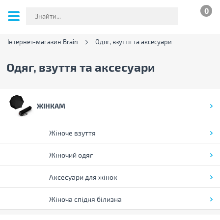
0
Інтернет-магазин Brain
Одяг, взуття та аксесуари
Одяг, взуття та аксесуари
ЖІНКАМ
Жіноче взуття
Жіночий одяг
Аксесуари для жінок
Жіноча спідня білизна