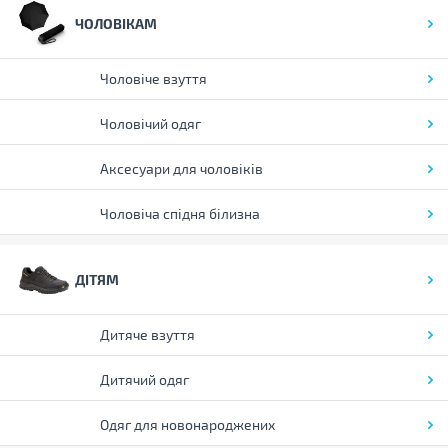
ЧОЛОВІКАМ
Чоловіче взуття
Чоловічий одяг
Аксесуари для чоловіків
Чоловіча спідня білизна
ДІТЯМ
Дитяче взуття
Дитячий одяг
Одяг для новонароджених