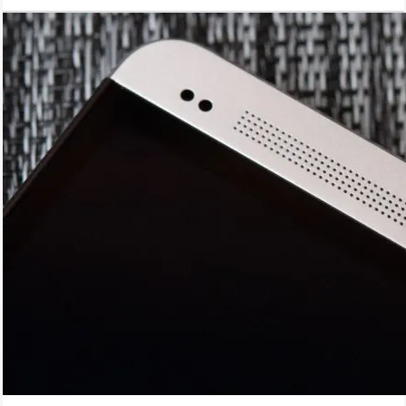
покриття.