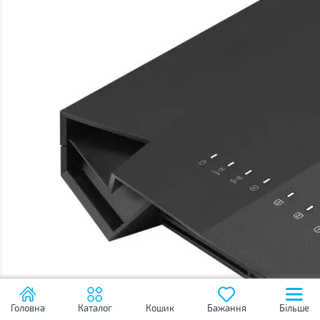
Головна
Каталог
Кошик
Бажання
Більше