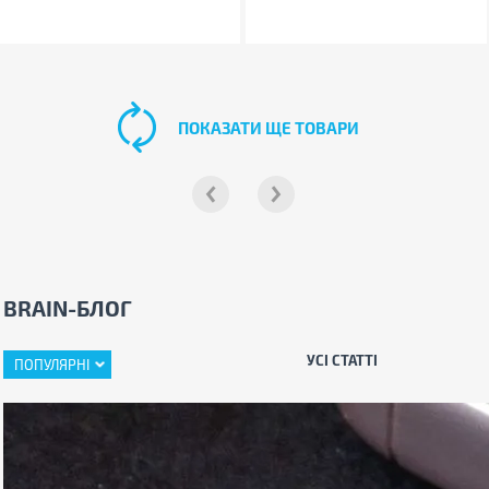
ПОКАЗАТИ ЩЕ ТОВАРИ
BRAIN-БЛОГ
УСІ СТАТТІ
ПОПУЛЯРНІ