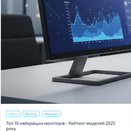
Статті
Монітор
Монітори
Топ 10 найкращих моніторів - Рейтинг моделей 2025
року