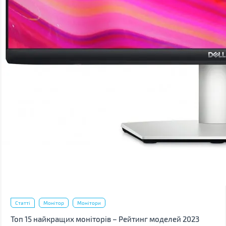
Статті
Монітор
Монітори
Топ 15 найкращих моніторів – Рейтинг моделей 2023