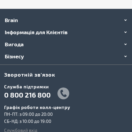
Brain
Інформація для Клієнтів
Вигода
Бізнесу
Зворотній зв'язок
Cлужба підтримки
0 800 216 800
Графік роботи колл-центру
ПН-ПТ: з 09:00 до 20:00
СБ-НД: з 10:00 до 19:00
Службовий вхід